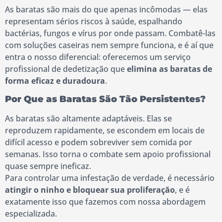
As baratas são mais do que apenas incômodas — elas
representam sérios riscos à saúde, espalhando
bactérias, fungos e vírus por onde passam. Combatê-las
com soluções caseiras nem sempre funciona, e é aí que
entra o nosso diferencial: oferecemos um serviço
profissional de dedetização que
elimina as baratas de
forma eficaz e duradoura
.
Por Que as Baratas São Tão Persistentes?
As baratas são altamente adaptáveis. Elas se
reproduzem rapidamente, se escondem em locais de
difícil acesso e podem sobreviver sem comida por
semanas. Isso torna o combate sem apoio profissional
quase sempre ineficaz.
Para controlar uma infestação de verdade, é necessário
atingir o ninho e bloquear sua proliferação
, e é
exatamente isso que fazemos com nossa abordagem
especializada.