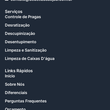
Serviços
Controle de Pragas
Desratização
Descupinização
Desentupimento
Limpeza e Sanitização
Limpeza de Caixas D'água
Links Rápidos
Início
Sobre Nós
Diferenciais
Perguntas Frequentes
Orçamento