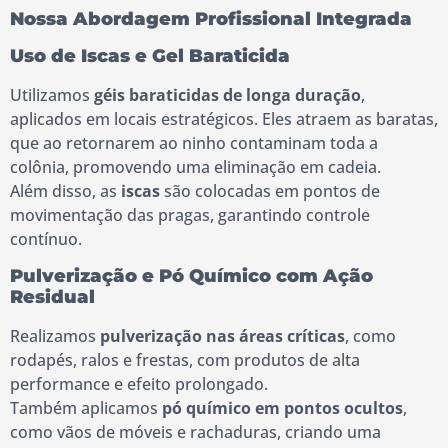
Nossa Abordagem Profissional Integrada
Uso de Iscas e Gel Baraticida
Utilizamos
géis baraticidas de longa duração
,
aplicados em locais estratégicos. Eles atraem as baratas,
que ao retornarem ao ninho contaminam toda a
colônia, promovendo uma eliminação em cadeia.
Além disso, as
iscas
são colocadas em pontos de
movimentação das pragas, garantindo controle
contínuo.
Pulverização e Pó Químico com Ação
Residual
Realizamos
pulverização nas áreas críticas
, como
rodapés, ralos e frestas, com produtos de alta
performance e efeito prolongado.
Também aplicamos
pó químico em pontos ocultos
,
como vãos de móveis e rachaduras, criando uma