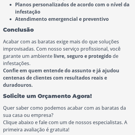
Planos personalizados de acordo com o nível da
infestação
Atendimento emergencial e preventivo
Conclusão
Acabar com as baratas exige mais do que soluções
improvisadas. Com nosso serviço profissional, você
garante um ambiente
livre, seguro e protegido
de
infestações.
Confie em quem entende do assunto e já ajudou
centenas de clientes com resultados reais e
duradouros.
Solicite um Orçamento Agora!
Quer saber como podemos acabar com as baratas da
sua casa ou empresa?
Clique abaixo e fale com um de nossos especialistas. A
primeira avaliação é gratuita!