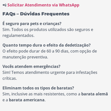
📲
Solicitar Atendimento via WhatsApp
FAQs – Dúvidas Frequentes
É seguro para pets e crianças?
Sim. Todos os produtos utilizados são seguros e
regulamentados.
Quanto tempo dura o efeito da dedetização?
O efeito pode durar de 60 a 90 dias, com opção de
manutenção preventiva.
Vocês atendem emergências?
Sim! Temos atendimento urgente para infestações
críticas.
Eliminam todos os tipos de baratas?
Sim, inclusive as mais resistentes, como a
barata alemã
e a
barata americana
.