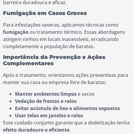
barreira duradoura e eficaz.
Fumigação em Casos Graves
Para infestações severas, aplicamos técnicas como
fumigação
ou tratamento térmico. Essas abordagens
atingem ninhos em locais inacessíveis, erradicando
completamente a população de baratas.
Importância da Prevenção e Ações
Complementares
Após o tratamento, orientamos ações preventivas para
manter sua casa ou empresa livre de baratas:
Manter ambientes limpos
e secos
Vedação de frestas e ralos
Evitar acúmulo de lixo e alimentos expostos
Usar telas em janelas e ralos
Esse cuidado conjunto garante que a dedetização tenha
efeito duradouro e eficiente
.