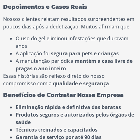
Depoimentos e Casos Reais
Nossos clientes relatam resultados surpreendentes em
poucos dias após a dedetização. Muitos afirmam que:
O uso do gel eliminou infestações que duravam
anos
A aplicação foi
segura para pets e crianças
A manutenção periódica
mantém a casa livre de
pragas o ano inteiro
Essas histórias são reflexo direto do nosso
compromisso com a
qualidade e segurança
.
Benefícios de Contratar Nossa Empresa
Eliminação rápida e definitiva das baratas
Produtos seguros e autorizados pelos órgãos de
saúde
Técnicos treinados e capacitados
Garantia de serviço por até 90 dias