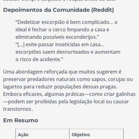
Depoimentos da Comunidade (Reddit)
“Dedetizar escorpião é bem complicado… o
ideal é fechar o cerco limpando a casa e
eliminando possíveis esconderijos.”
“[…] evite passar inseticidas em casa…
escorpiões saem desnorteados e aumentam
o risco de acidente.”
Uma abordagem reforçada que muitos sugerem é
preservar predadores naturais como sapos, corujas ou
lagartos para reduzir populações dessas pragas.
Embora eficazes, algumas práticas—como criar galinhas
—podem ser proibidas pela legislação local ou causar
transtornos .
Em Resumo
Ação
Objetivo