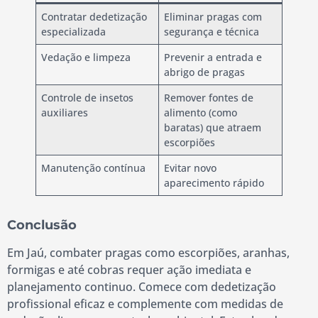
Contratar dedetização
Eliminar pragas com
especializada
segurança e técnica
Vedação e limpeza
Prevenir a entrada e
abrigo de pragas
Controle de insetos
Remover fontes de
auxiliares
alimento (como
baratas) que atraem
escorpiões
Manutenção contínua
Evitar novo
aparecimento rápido
Conclusão
Em Jaú, combater pragas como escorpiões, aranhas,
formigas e até cobras requer ação imediata e
planejamento continuo. Comece com dedetização
profissional eficaz e complemente com medidas de