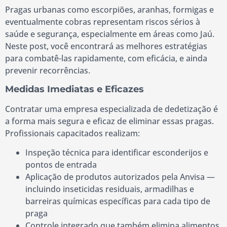
Pragas urbanas como escorpiões, aranhas, formigas e
eventualmente cobras representam riscos sérios à
saúde e segurança, especialmente em áreas como Jaú.
Neste post, você encontrará as melhores estratégias
para combatê-las rapidamente, com eficácia, e ainda
prevenir recorrências.
Medidas Imediatas e Eficazes
Contratar uma empresa especializada de dedetização é
a forma mais segura e eficaz de eliminar essas pragas.
Profissionais capacitados realizam:
Inspeção técnica para identificar esconderijos e
pontos de entrada
Aplicação de produtos autorizados pela Anvisa —
incluindo inseticidas residuais, armadilhas e
barreiras químicas específicas para cada tipo de
praga
Controle integrado que também elimina alimentos