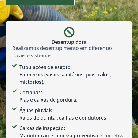
Desentupidora
Realizamos desentupimento em diferentes
locais e sistemas:
Tubulações de esgoto:
Banheiros (vasos sanitários, pias, ralos,
mictórios).
Cozinhas:
Pias e caixas de gordura.
Águas pluviais:
Ralos de quintal, calhas e condutores.
Caixas de inspeção:
Manutenção e limpeza preventiva e corretiva.