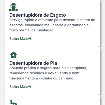
Desentupidora de Esgoto
Serviço rápido e eficiente para desentupimento de
esgotos, eliminando mau cheiro e garantindo o
fluxo normal da tubulação.
Saiba Mais
Desentupidora de Pia
Solução prática e segura para pias entupidas,
removendo resíduos e devolvendo o bom
funcionamento à cozinha ou banheiro.
Saiba Mais