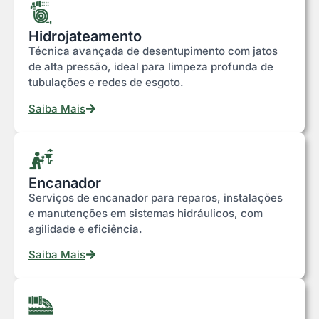
Hidrojateamento
Técnica avançada de desentupimento com jatos
de alta pressão, ideal para limpeza profunda de
tubulações e redes de esgoto.
Saiba Mais
Encanador
Serviços de encanador para reparos, instalações
e manutenções em sistemas hidráulicos, com
agilidade e eficiência.
Saiba Mais