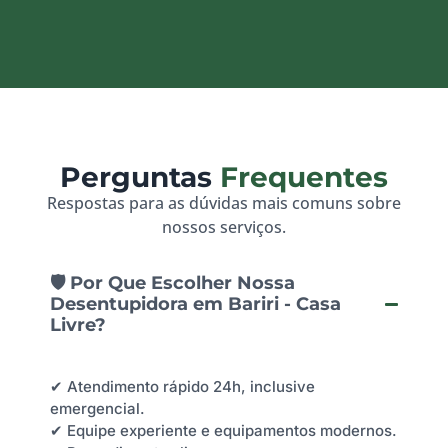
Perguntas
Frequentes
Respostas para as dúvidas mais comuns sobre
nossos serviços.
🛡️ Por Que Escolher Nossa
Desentupidora em Bariri - Casa
Livre?
✔ Atendimento rápido 24h, inclusive
emergencial.
✔ Equipe experiente e equipamentos modernos.