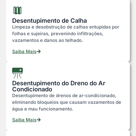
Desentupimento de Calha
Limpeza e desobstrução de calhas entupidas por
folhas e sujeiras, prevenindo infiltrações,
vazamentos e danos ao telhado.
Saiba Mais
Desentupimento do Dreno do Ar
Condicionado
Desentupimento de drenos de ar-condicionado,
eliminando bloqueios que causam vazamentos de
água e mau funcionamento.
Saiba Mais