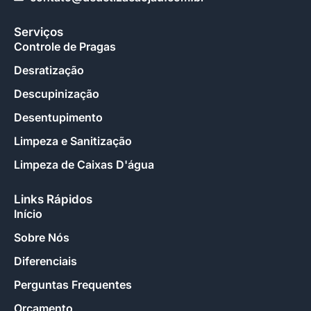
Serviços
Controle de Pragas
Desratização
Descupinização
Desentupimento
Limpeza e Sanitização
Limpeza de Caixas D'água
Links Rápidos
Início
Sobre Nós
Diferenciais
Perguntas Frequentes
Orçamento