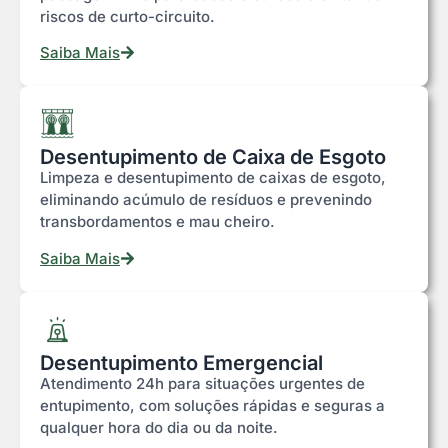
riscos de curto-circuito.
Saiba Mais
Desentupimento de Caixa de Esgoto
Limpeza e desentupimento de caixas de esgoto,
eliminando acúmulo de resíduos e prevenindo
transbordamentos e mau cheiro.
Saiba Mais
Desentupimento Emergencial
Atendimento 24h para situações urgentes de
entupimento, com soluções rápidas e seguras a
qualquer hora do dia ou da noite.