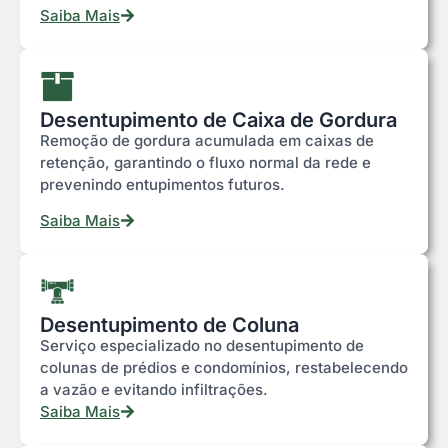
Saiba Mais
Desentupimento de Caixa de Gordura
Remoção de gordura acumulada em caixas de
retenção, garantindo o fluxo normal da rede e
prevenindo entupimentos futuros.
Saiba Mais
Desentupimento de Coluna
Serviço especializado no desentupimento de
colunas de prédios e condomínios, restabelecendo
a vazão e evitando infiltrações.
Saiba Mais