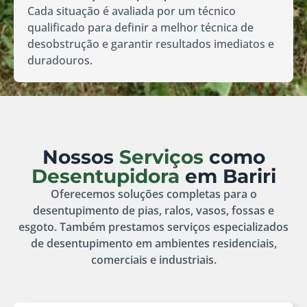
Cada situação é avaliada por um técnico
qualificado para definir a melhor técnica de
desobstrução e garantir resultados imediatos e
duradouros.
Nossos
Serviços
como
Desentupidora
em Bariri
Oferecemos soluções completas para o
desentupimento de pias, ralos, vasos, fossas e
esgoto. Também prestamos serviços especializados
de desentupimento em ambientes residenciais,
comerciais e industriais.