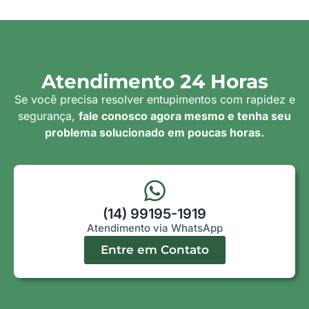
Atendimento 24 Horas
Se você precisa resolver entupimentos com rapidez e
segurança,
fale conosco agora mesmo e tenha seu
problema solucionado em poucas horas.
(14) 99195-1919
Atendimento via WhatsApp
Entre em Contato