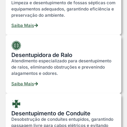
Limpeza e desentupimento de fossas sépticas com
equipamentos adequados, garantindo eficiência e
preservação do ambiente.
Saiba Mais
Desentupidora de Ralo
Atendimento especializado para desentupimento
de ralos, eliminando obstruções e prevenindo
alagamentos e odores.
Saiba Mais
Desentupimento de Conduite
Desobstrução de conduítes entupidos, garantindo
passagem livre para cabos elétricos e evitando