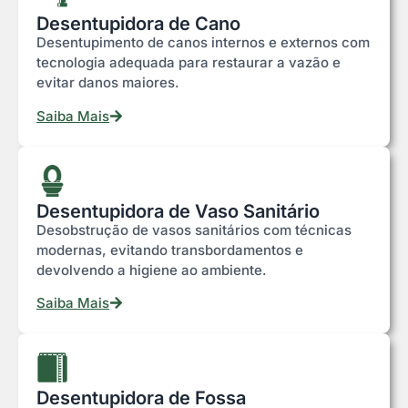
Desentupidora de Cano
Desentupimento de canos internos e externos com
tecnologia adequada para restaurar a vazão e
evitar danos maiores.
Saiba Mais
Desentupidora de Vaso Sanitário
Desobstrução de vasos sanitários com técnicas
modernas, evitando transbordamentos e
devolvendo a higiene ao ambiente.
Saiba Mais
Desentupidora de Fossa