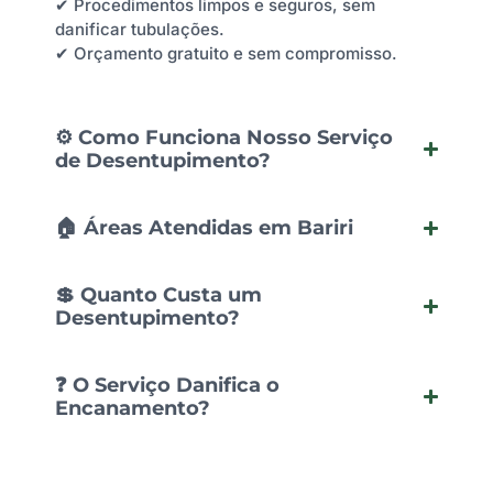
✔ Procedimentos limpos e seguros, sem
danificar tubulações.
✔ Orçamento gratuito e sem compromisso.
⚙️ Como Funciona Nosso Serviço
de Desentupimento?
🏠 Áreas Atendidas em Bariri
💲 Quanto Custa um
Desentupimento?
❓ O Serviço Danifica o
Encanamento?