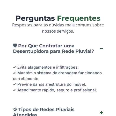
Perguntas
Frequentes
Respostas para as dúvidas mais comuns sobre
nossos serviços.
🛡️ Por Que Contratar uma
Desentupidora para Rede Pluvial?
✔ Evita alagamentos e infiltrações.
✔ Mantém o sistema de drenagem funcionando
corretamente.
✔ Previne danos à estrutura do imóvel.
✔ Atendimento rápido, seguro e profissional.
⚙️ Tipos de Redes Pluviais
Atendidas