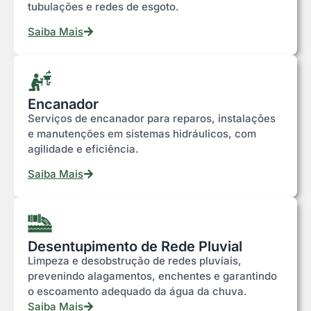
tubulações e redes de esgoto.
Saiba Mais
Encanador
Serviços de encanador para reparos, instalações
e manutenções em sistemas hidráulicos, com
agilidade e eficiência.
Saiba Mais
Desentupimento de Rede Pluvial
Limpeza e desobstrução de redes pluviais,
prevenindo alagamentos, enchentes e garantindo
o escoamento adequado da água da chuva.
Saiba Mais