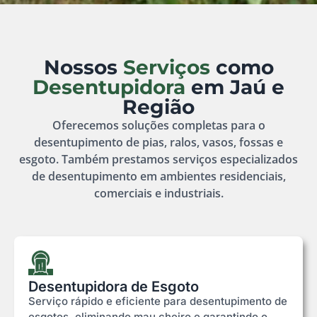
Nossos
Serviços
como
Desentupidora
em Jaú e
Região
Oferecemos soluções completas para o
desentupimento de pias, ralos, vasos, fossas e
esgoto. Também prestamos serviços especializados
de desentupimento em ambientes residenciais,
comerciais e industriais.
Desentupidora de Esgoto
Serviço rápido e eficiente para desentupimento de
esgotos, eliminando mau cheiro e garantindo o