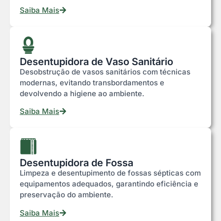
Saiba Mais
Desentupidora de Vaso Sanitário
Desobstrução de vasos sanitários com técnicas
modernas, evitando transbordamentos e
devolvendo a higiene ao ambiente.
Saiba Mais
Desentupidora de Fossa
Limpeza e desentupimento de fossas sépticas com
equipamentos adequados, garantindo eficiência e
preservação do ambiente.
Saiba Mais