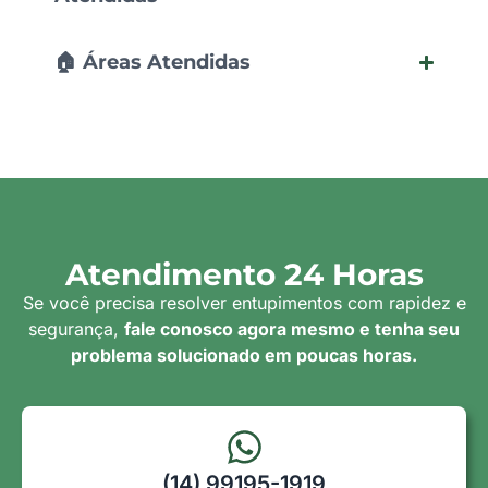
🏠 Áreas Atendidas
Atendimento 24 Horas
Se você precisa resolver entupimentos com rapidez e
segurança,
fale conosco agora mesmo e tenha seu
problema solucionado em poucas horas.
(14) 99195-1919