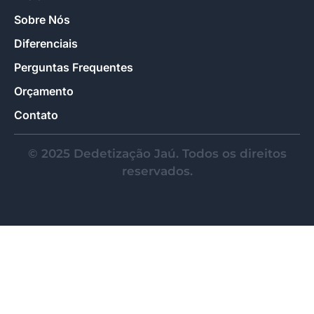
Sobre Nós
Diferenciais
Perguntas Frequentes
Orçamento
Contato
© 2025 Dedetização Jaú. Todos os direitos
reservados.