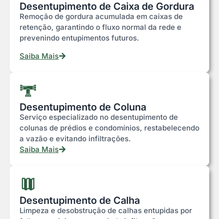
Desentupimento de Caixa de Gordura
Remoção de gordura acumulada em caixas de
retenção, garantindo o fluxo normal da rede e
prevenindo entupimentos futuros.
Saiba Mais
Desentupimento de Coluna
Serviço especializado no desentupimento de
colunas de prédios e condomínios, restabelecendo
a vazão e evitando infiltrações.
Saiba Mais
Desentupimento de Calha
Limpeza e desobstrução de calhas entupidas por