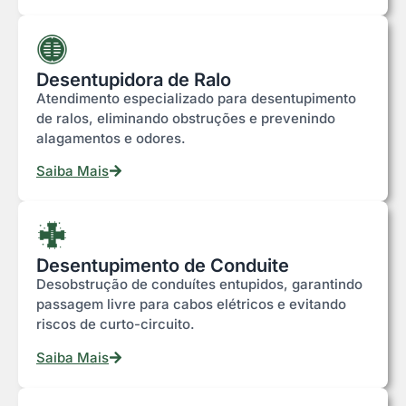
Desentupidora de Ralo
Atendimento especializado para desentupimento
de ralos, eliminando obstruções e prevenindo
alagamentos e odores.
Saiba Mais
Desentupimento de Conduite
Desobstrução de conduítes entupidos, garantindo
passagem livre para cabos elétricos e evitando
riscos de curto-circuito.
Saiba Mais