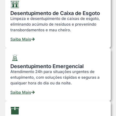
Desentupimento de Caixa de Esgoto
Limpeza e desentupimento de caixas de esgoto,
eliminando acúmulo de resíduos e prevenindo
transbordamentos e mau cheiro.
Saiba Mais
Desentupimento Emergencial
Atendimento 24h para situações urgentes de
entupimento, com soluções rápidas e seguras a
qualquer hora do dia ou da noite.
Saiba Mais