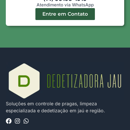
Atendimento via WhatsApp
Entre em Contato
Soluções em controle de pragas, limpeza
especializada e dedetização em jaú e região.