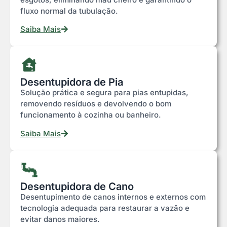
fluxo normal da tubulação.
Saiba Mais
Desentupidora de Pia
Solução prática e segura para pias entupidas,
removendo resíduos e devolvendo o bom
funcionamento à cozinha ou banheiro.
Saiba Mais
Desentupidora de Cano
Desentupimento de canos internos e externos com
tecnologia adequada para restaurar a vazão e
evitar danos maiores.