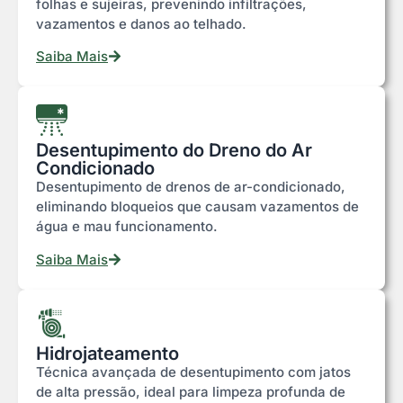
folhas e sujeiras, prevenindo infiltrações,
vazamentos e danos ao telhado.
Saiba Mais
Desentupimento do Dreno do Ar
Condicionado
Desentupimento de drenos de ar-condicionado,
eliminando bloqueios que causam vazamentos de
água e mau funcionamento.
Saiba Mais
Hidrojateamento
Técnica avançada de desentupimento com jatos
de alta pressão, ideal para limpeza profunda de