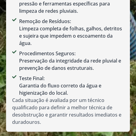
pressão e ferramentas específicas para
limpeza de redes pluviais.
Remoção de Resíduos:
Limpeza completa de folhas, galhos, detritos
e sujeira que impedem o escoamento da
água.
Procedimentos Seguros:
Preservação da integridade da rede pluvial e
prevenção de danos estruturais.
Teste Final:
Garantia do fluxo correto da água e
higienização do local.
Cada situação é avaliada por um técnico
qualificado para definir a melhor técnica de
desobstrução e garantir resultados imediatos e
duradouros.