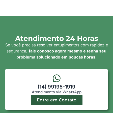
Atendimento 24 Horas
Se você precisa resolver entupimentos com rapidez e
segurança,
fale conosco agora mesmo e tenha seu
problema solucionado em poucas horas.
(14) 99195-1919
Atendimento via WhatsApp
Entre em Contato