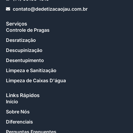
contato@dedetizacaojau.com.br
Serviços
Controle de Pragas
Desratização
Descupinização
Desentupimento
Limpeza e Sanitização
Limpeza de Caixas D'água
Links Rápidos
Início
Sobre Nós
Diferenciais
Perguntas Frequentes