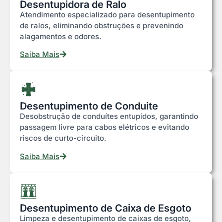
Desentupidora de Ralo
Atendimento especializado para desentupimento
de ralos, eliminando obstruções e prevenindo
alagamentos e odores.
Saiba Mais
Desentupimento de Conduite
Desobstrução de conduítes entupidos, garantindo
passagem livre para cabos elétricos e evitando
riscos de curto-circuito.
Saiba Mais
Desentupimento de Caixa de Esgoto
Limpeza e desentupimento de caixas de esgoto,