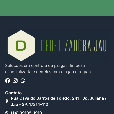
Soluções em controle de pragas, limpeza
especializada e dedetização em jaú e região.
Contato
Rua Osvaldo Barros de Toledo, 241 - Jd. Juliana /
Jaú - SP, 17214-112
(14) 99195-1919