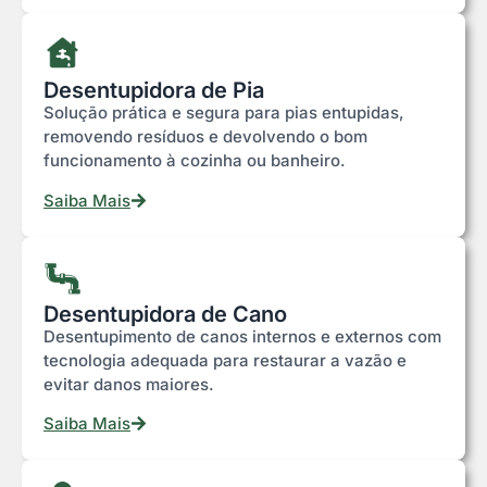
Desentupidora de Pia
Solução prática e segura para pias entupidas,
removendo resíduos e devolvendo o bom
funcionamento à cozinha ou banheiro.
Saiba Mais
Desentupidora de Cano
Desentupimento de canos internos e externos com
tecnologia adequada para restaurar a vazão e
evitar danos maiores.
Saiba Mais