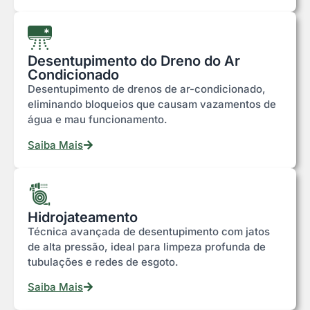
Desentupimento do Dreno do Ar
Condicionado
Desentupimento de drenos de ar-condicionado,
eliminando bloqueios que causam vazamentos de
água e mau funcionamento.
Saiba Mais
Hidrojateamento
Técnica avançada de desentupimento com jatos
de alta pressão, ideal para limpeza profunda de
tubulações e redes de esgoto.
Saiba Mais