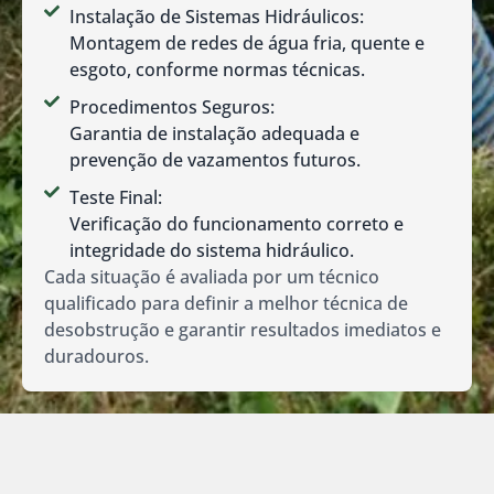
Instalação de Sistemas Hidráulicos:
Montagem de redes de água fria, quente e
esgoto, conforme normas técnicas.
Procedimentos Seguros:
Garantia de instalação adequada e
prevenção de vazamentos futuros.
Teste Final:
Verificação do funcionamento correto e
integridade do sistema hidráulico.
Cada situação é avaliada por um técnico
qualificado para definir a melhor técnica de
desobstrução e garantir resultados imediatos e
duradouros.