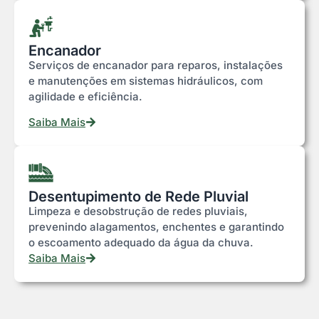
Encanador
Serviços de encanador para reparos, instalações
e manutenções em sistemas hidráulicos, com
agilidade e eficiência.
Saiba Mais
Desentupimento de Rede Pluvial
Limpeza e desobstrução de redes pluviais,
prevenindo alagamentos, enchentes e garantindo
o escoamento adequado da água da chuva.
Saiba Mais