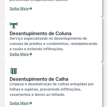
Saiba Mais
Desentupimento de Coluna
Serviço especializado no desentupimento de
colunas de prédios e condomínios, restabelecendo
a vazão e evitando infiltrações.
Saiba Mais
Desentupimento de Calha
Limpeza e desobstrução de calhas entupidas por
folhas e sujeiras, prevenindo infiltrações,
vazamentos e danos ao telhado.
Saiba Mais