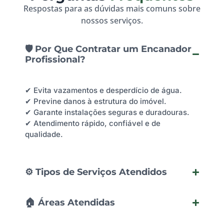
Respostas para as dúvidas mais comuns sobre
nossos serviços.
🛡️ Por Que Contratar um Encanador
Profissional?
✔ Evita vazamentos e desperdício de água.
✔ Previne danos à estrutura do imóvel.
✔ Garante instalações seguras e duradouras.
✔ Atendimento rápido, confiável e de
qualidade.
⚙️ Tipos de Serviços Atendidos
🏠 Áreas Atendidas