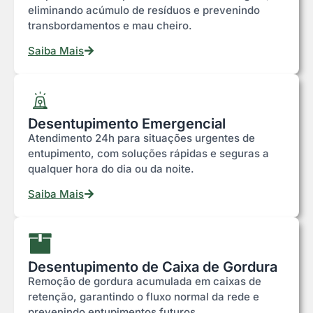
eliminando acúmulo de resíduos e prevenindo
transbordamentos e mau cheiro.
Saiba Mais
Desentupimento Emergencial
Atendimento 24h para situações urgentes de
entupimento, com soluções rápidas e seguras a
qualquer hora do dia ou da noite.
Saiba Mais
Desentupimento de Caixa de Gordura
Remoção de gordura acumulada em caixas de
retenção, garantindo o fluxo normal da rede e
prevenindo entupimentos futuros.