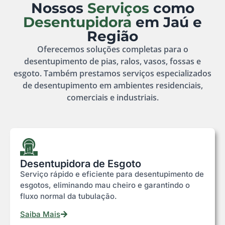
Nossos
Serviços
como
Desentupidora
em Jaú e
Região
Oferecemos soluções completas para o
desentupimento de pias, ralos, vasos, fossas e
esgoto. Também prestamos serviços especializados
de desentupimento em ambientes residenciais,
comerciais e industriais.
Desentupidora de Esgoto
Serviço rápido e eficiente para desentupimento de
esgotos, eliminando mau cheiro e garantindo o
fluxo normal da tubulação.
Saiba Mais