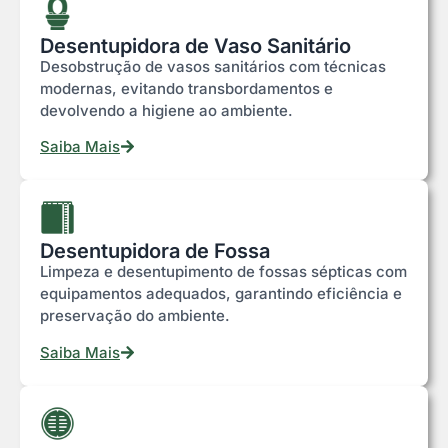
Desentupidora de Vaso Sanitário
Desobstrução de vasos sanitários com técnicas
modernas, evitando transbordamentos e
devolvendo a higiene ao ambiente.
Saiba Mais
Desentupidora de Fossa
Limpeza e desentupimento de fossas sépticas com
equipamentos adequados, garantindo eficiência e
preservação do ambiente.
Saiba Mais