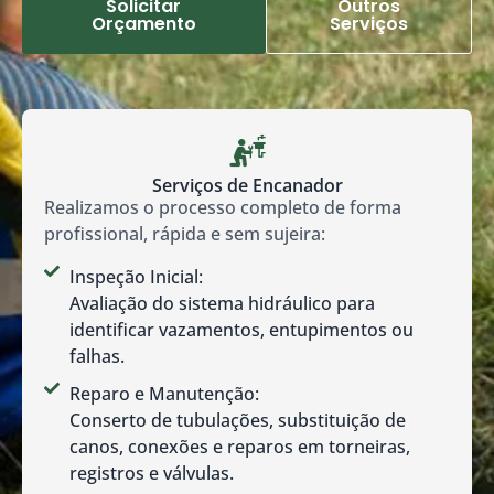
Solicitar
Outros
Orçamento
Serviços
Serviços de Encanador
Realizamos o processo completo de forma
profissional, rápida e sem sujeira:
Inspeção Inicial:
Avaliação do sistema hidráulico para
identificar vazamentos, entupimentos ou
falhas.
Reparo e Manutenção:
Conserto de tubulações, substituição de
canos, conexões e reparos em torneiras,
registros e válvulas.