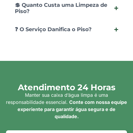
💲 Quanto Custa uma Limpeza de
Piso?
❓ O Serviço Danifica o Piso?
Atendimento 24 Horas
Manter sua caixa d’água limpa é uma
responsabilidade essencial.
Conte com nossa equipe
experiente para garantir água segura e de
qualidade.