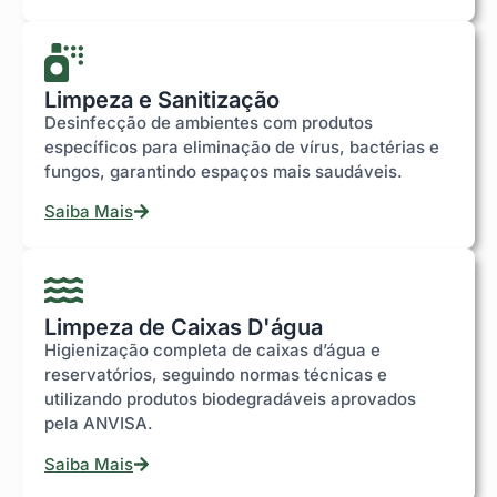
Limpeza e Sanitização
Desinfecção de ambientes com produtos
específicos para eliminação de vírus, bactérias e
fungos, garantindo espaços mais saudáveis.
Saiba Mais
Limpeza de Caixas D'água
Higienização completa de caixas d’água e
reservatórios, seguindo normas técnicas e
utilizando produtos biodegradáveis aprovados
pela ANVISA.
Saiba Mais