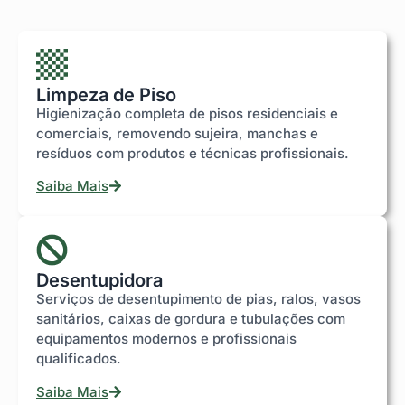
Limpeza de Piso
Higienização completa de pisos residenciais e
comerciais, removendo sujeira, manchas e
resíduos com produtos e técnicas profissionais.
Saiba Mais
Desentupidora
Serviços de desentupimento de pias, ralos, vasos
sanitários, caixas de gordura e tubulações com
equipamentos modernos e profissionais
qualificados.
Saiba Mais