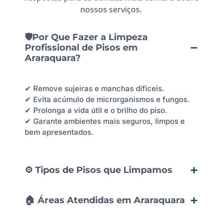
nossos serviços.
🛡️Por Que Fazer a Limpeza
Profissional de Pisos em
Araraquara?
✔ Remove sujeiras e manchas difíceis.
✔ Evita acúmulo de microrganismos e fungos.
✔ Prolonga a vida útil e o brilho do piso.
✔ Garante ambientes mais seguros, limpos e
bem apresentados.
⚙️ Tipos de Pisos que Limpamos
🏠 Áreas Atendidas em Araraquara