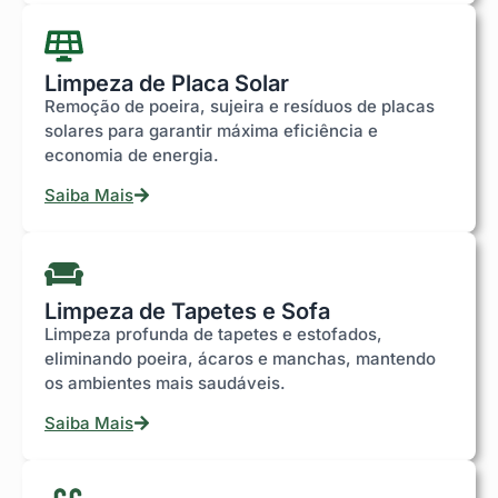
Limpeza de Placa Solar
Remoção de poeira, sujeira e resíduos de placas
solares para garantir máxima eficiência e
economia de energia.
Saiba Mais
Limpeza de Tapetes e Sofa
Limpeza profunda de tapetes e estofados,
eliminando poeira, ácaros e manchas, mantendo
os ambientes mais saudáveis.
Saiba Mais