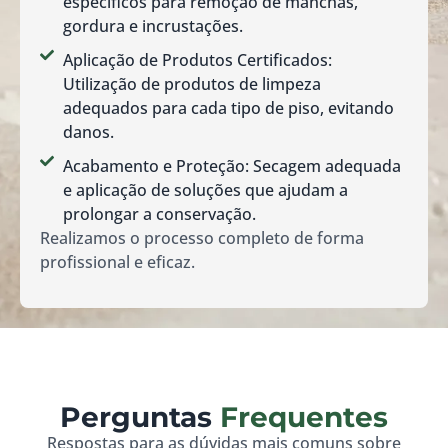
específicos para remoção de manchas,
gordura e incrustações.
Aplicação de Produtos Certificados:
Utilização de produtos de limpeza
adequados para cada tipo de piso, evitando
danos.
Acabamento e Proteção: Secagem adequada
e aplicação de soluções que ajudam a
prolongar a conservação.
Realizamos o processo completo de forma
profissional e eficaz.
Perguntas
Frequentes
Respostas para as dúvidas mais comuns sobre