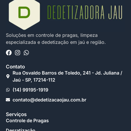
Soluções em controle de pragas, limpeza
especializada e dedetização em jaú e região.
Contato
Rua Osvaldo Barros de Toledo, 241 - Jd. Juliana /
Jaú - SP, 17214-112
(14) 99195-1919
contato@dedetizacaojau.com.br
Serviços
Controle de Pragas
Desratização