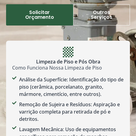
Solicitar
Outros
Orçamento
Serviços
Limpeza de Piso e Pós Obra
Como Funciona Nossa Limpeza de Piso
Análise da Superfície: Identificação do tipo de
piso (cerâmica, porcelanato, granito,
mármore, cimentício, entre outros).
Remoção de Sujeira e Resíduos: Aspiração e
varrição completa para retirada de pó e
detritos.
Lavagem Mecânica: Uso de equipamentos