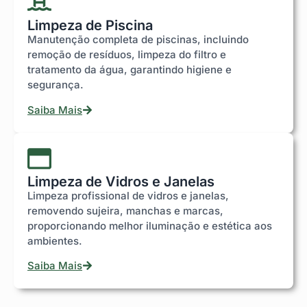
Limpeza de Piscina
Manutenção completa de piscinas, incluindo
remoção de resíduos, limpeza do filtro e
tratamento da água, garantindo higiene e
segurança.
Saiba Mais
Limpeza de Vidros e Janelas
Limpeza profissional de vidros e janelas,
removendo sujeira, manchas e marcas,
proporcionando melhor iluminação e estética aos
ambientes.
Saiba Mais