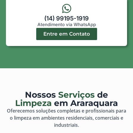
(14) 99195-1919
Atendimento via WhatsApp
Entre em Contato
Nossos
Serviços
de
Limpeza
em Araraquara
Oferecemos soluções completas e profissionais para
o limpeza em ambientes residenciais, comerciais e
industriais.