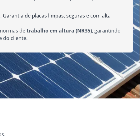
: Garantia de placas limpas, seguras e com alta
 normas de
trabalho em altura (NR35)
, garantindo
 do cliente.
os.