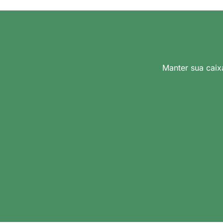
Manter sua caix