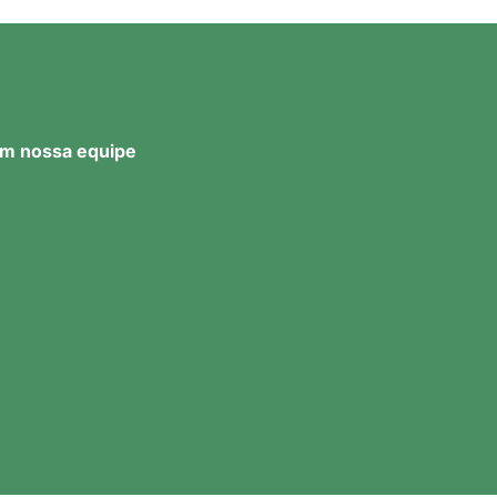
m nossa equipe