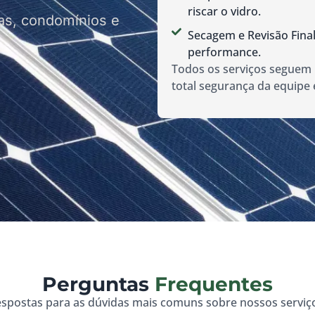
riscar o vidro.
as, condomínios e
Secagem e Revisão Final
performance.
Todos os serviços seguem
total segurança da equipe e
Perguntas
Frequentes
spostas para as dúvidas mais comuns sobre nossos serviç