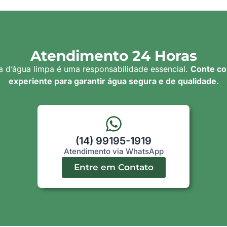
Atendimento 24 Horas
a d’água limpa é uma responsabilidade essencial.
Conte co
experiente para garantir água segura e de qualidade.
(14) 99195-1919
Atendimento via WhatsApp
Entre em Contato