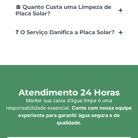
💲 Quanto Custa uma Limpeza de
Placa Solar?
❓ O Serviço Danifica a Placa Solar?
Atendimento 24 Horas
Manter sua caixa d’água limpa é uma
responsabilidade essencial.
Conte com nossa equipe
experiente para garantir água segura e de
qualidade.