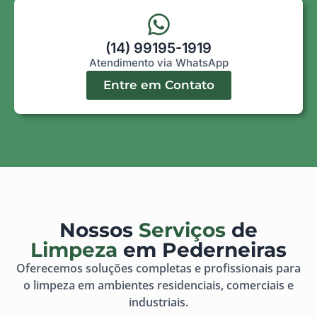
(14) 99195-1919
Atendimento via WhatsApp
Entre em Contato
Nossos
Serviços
de
Limpeza
em Pederneiras
Oferecemos soluções completas e profissionais para
o limpeza em ambientes residenciais, comerciais e
industriais.