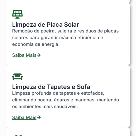
Limpeza de Placa Solar
Remoção de poeira, sujeira e resíduos de placas
solares para garantir máxima eficiência e
economia de energia.
Saiba Mais
Limpeza de Tapetes e Sofa
Limpeza profunda de tapetes e estofados,
eliminando poeira, ácaros e manchas, mantendo
os ambientes mais saudáveis.
Saiba Mais