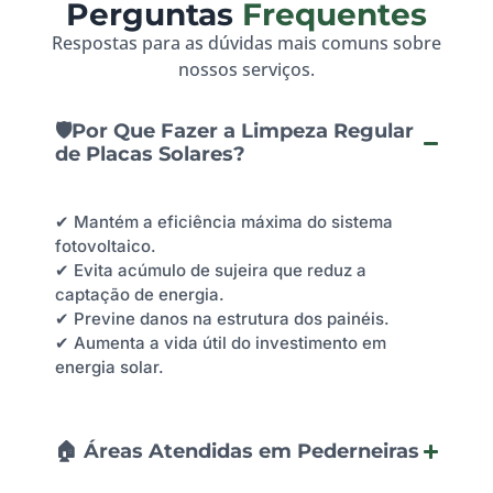
Perguntas
Frequentes
Respostas para as dúvidas mais comuns sobre
nossos serviços.
🛡️Por Que Fazer a Limpeza Regular
de Placas Solares?
✔ Mantém a eficiência máxima do sistema
fotovoltaico.
✔ Evita acúmulo de sujeira que reduz a
captação de energia.
✔ Previne danos na estrutura dos painéis.
✔ Aumenta a vida útil do investimento em
energia solar.
🏠 Áreas Atendidas em Pederneiras