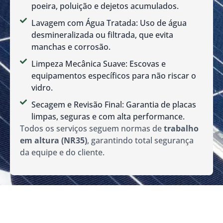
poeira, poluição e dejetos acumulados.
Lavagem com Água Tratada: Uso de água
desmineralizada ou filtrada, que evita
manchas e corrosão.
Limpeza Mecânica Suave: Escovas e
equipamentos específicos para não riscar o
vidro.
Secagem e Revisão Final: Garantia de placas
limpas, seguras e com alta performance.
Todos os serviços seguem normas de
trabalho
em altura (NR35)
, garantindo total segurança
da equipe e do cliente.