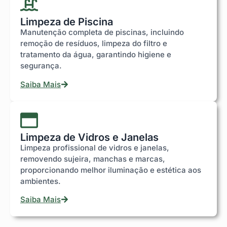
Limpeza de Piscina
Manutenção completa de piscinas, incluindo
remoção de resíduos, limpeza do filtro e
tratamento da água, garantindo higiene e
segurança.
Saiba Mais
Limpeza de Vidros e Janelas
Limpeza profissional de vidros e janelas,
removendo sujeira, manchas e marcas,
proporcionando melhor iluminação e estética aos
ambientes.
Saiba Mais