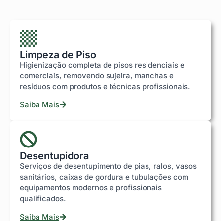
Limpeza de Piso
Higienização completa de pisos residenciais e
comerciais, removendo sujeira, manchas e
resíduos com produtos e técnicas profissionais.
Saiba Mais
Desentupidora
Serviços de desentupimento de pias, ralos, vasos
sanitários, caixas de gordura e tubulações com
equipamentos modernos e profissionais
qualificados.
Saiba Mais