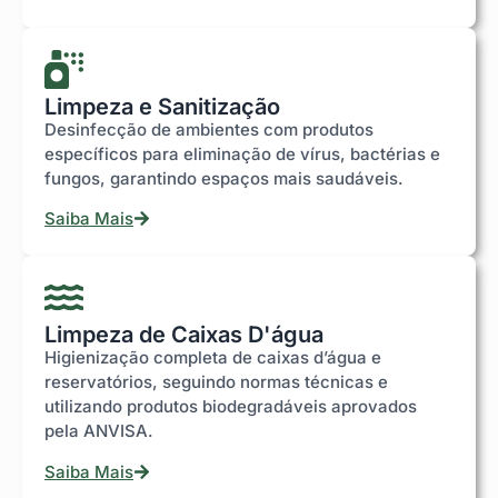
Limpeza e Sanitização
Desinfecção de ambientes com produtos
específicos para eliminação de vírus, bactérias e
fungos, garantindo espaços mais saudáveis.
Saiba Mais
Limpeza de Caixas D'água
Higienização completa de caixas d’água e
reservatórios, seguindo normas técnicas e
utilizando produtos biodegradáveis aprovados
pela ANVISA.
Saiba Mais