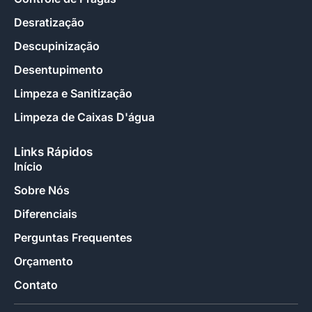
Desratização
Descupinização
Desentupimento
Limpeza e Sanitização
Limpeza de Caixas D'água
Links Rápidos
Início
Sobre Nós
Diferenciais
Perguntas Frequentes
Orçamento
Contato