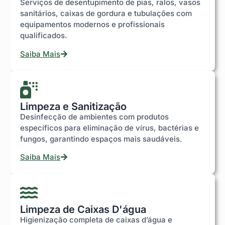
Serviços de desentupimento de pias, ralos, vasos
sanitários, caixas de gordura e tubulações com
equipamentos modernos e profissionais
qualificados.
Saiba Mais
Limpeza e Sanitização
Desinfecção de ambientes com produtos
específicos para eliminação de vírus, bactérias e
fungos, garantindo espaços mais saudáveis.
Saiba Mais
Limpeza de Caixas D'água
Higienização completa de caixas d’água e