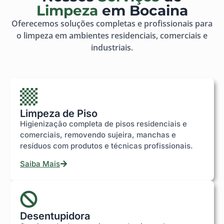
Limpeza
em Bocaina
Oferecemos soluções completas e profissionais para
o limpeza em ambientes residenciais, comerciais e
industriais.
Limpeza de Piso
Higienização completa de pisos residenciais e
comerciais, removendo sujeira, manchas e
resíduos com produtos e técnicas profissionais.
Saiba Mais
Desentupidora