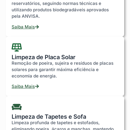
reservatórios, seguindo normas técnicas e
utilizando produtos biodegradáveis aprovados
pela ANVISA.
Saiba Mais
Limpeza de Placa Solar
Remoção de poeira, sujeira e resíduos de placas
solares para garantir máxima eficiência e
economia de energia.
Saiba Mais
Limpeza de Tapetes e Sofa
Limpeza profunda de tapetes e estofados,
eliminando poeira, ácaros e manchas, mantendo