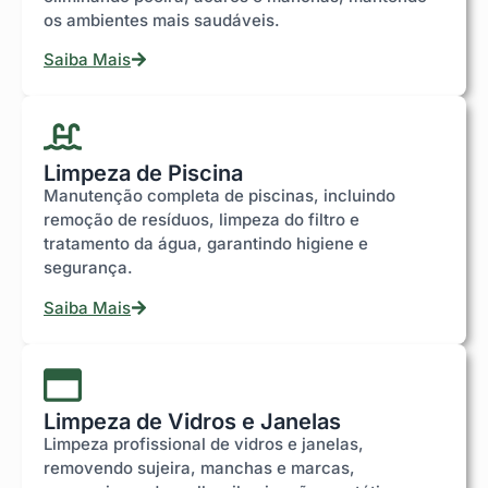
os ambientes mais saudáveis.
Saiba Mais
Limpeza de Piscina
Manutenção completa de piscinas, incluindo
remoção de resíduos, limpeza do filtro e
tratamento da água, garantindo higiene e
segurança.
Saiba Mais
Limpeza de Vidros e Janelas
Limpeza profissional de vidros e janelas,
removendo sujeira, manchas e marcas,