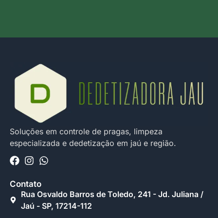
Soluções em controle de pragas, limpeza
especializada e dedetização em jaú e região.
Contato
Rua Osvaldo Barros de Toledo, 241 - Jd. Juliana /
Jaú - SP, 17214-112