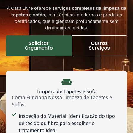
A Casa Livre oferece
serviços completos de limpeza de
tapetes e sofás
, com técnicas modernas e produtos
certificados, que higienizam profundamente sem
danificar os tecidos.
Solicitar
Outros
Orçamento
Serviços
Limpeza de Tapetes e Sofa
Como Funciona Nossa Limpeza de Tapetes e
Sofás
Inspeção do Material: Identificação do tipo
de tecido ou fibra para escolher o
tratamento ideal.