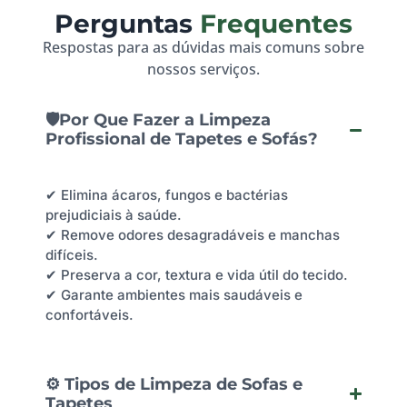
Perguntas
Frequentes
Respostas para as dúvidas mais comuns sobre
nossos serviços.
🛡️Por Que Fazer a Limpeza
Profissional de Tapetes e Sofás?
✔ Elimina ácaros, fungos e bactérias
prejudiciais à saúde.
✔ Remove odores desagradáveis e manchas
difíceis.
✔ Preserva a cor, textura e vida útil do tecido.
✔ Garante ambientes mais saudáveis e
confortáveis.
⚙️ Tipos de Limpeza de Sofas e
Tapetes