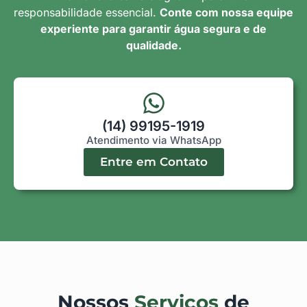
responsabilidade essencial.
Conte com nossa equipe
experiente para garantir água segura e de
qualidade.
(14) 99195-1919
Atendimento via WhatsApp
Entre em Contato
Nossos
Serviços
de