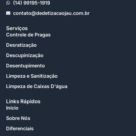
(14) 99195-1919
contato@dedetizacaojau.com.br
Serviços
Controle de Pragas
Desratização
Descupinização
Desentupimento
Limpeza e Sanitização
Limpeza de Caixas D'água
Links Rápidos
Início
Sobre Nós
Diferenciais