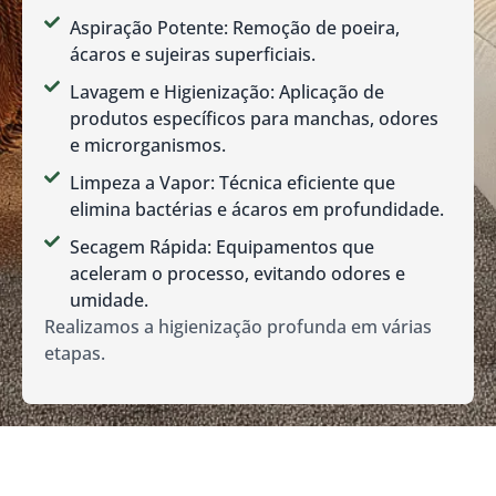
Aspiração Potente: Remoção de poeira,
ácaros e sujeiras superficiais.
Lavagem e Higienização: Aplicação de
produtos específicos para manchas, odores
e microrganismos.
Limpeza a Vapor: Técnica eficiente que
elimina bactérias e ácaros em profundidade.
Secagem Rápida: Equipamentos que
aceleram o processo, evitando odores e
umidade.
Realizamos a higienização profunda em várias
etapas.