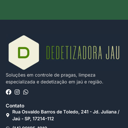
Soluções em controle de pragas, limpeza
especializada e dedetização em jaú e região.
Contato
Rua Osvaldo Barros de Toledo, 241 - Jd. Juliana /
Jaú - SP, 17214-112