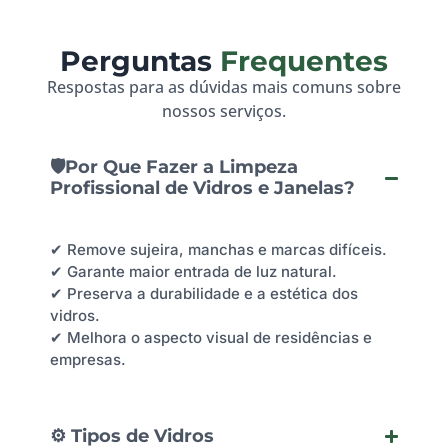
Perguntas
Frequentes
Respostas para as dúvidas mais comuns sobre
nossos serviços.
🛡️Por Que Fazer a Limpeza
Profissional de Vidros e Janelas?
✔ Remove sujeira, manchas e marcas difíceis.
✔ Garante maior entrada de luz natural.
✔ Preserva a durabilidade e a estética dos
vidros.
✔ Melhora o aspecto visual de residências e
empresas.
⚙️ Tipos de Vidros