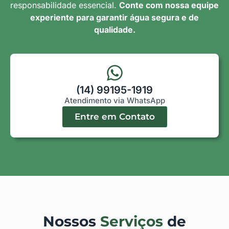
responsabilidade essencial.
Conte com nossa equipe
experiente para garantir água segura e de
qualidade.
(14) 99195-1919
Atendimento via WhatsApp
Entre em Contato
Nossos
Serviços
de