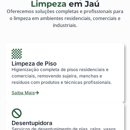
Limpeza
em Jaú
Oferecemos soluções completas e profissionais para
o limpeza em ambientes residenciais, comerciais e
industriais.
Limpeza de Piso
Higienização completa de pisos residenciais e
comerciais, removendo sujeira, manchas e
resíduos com produtos e técnicas profissionais.
Saiba Mais
Desentupidora
Serviços de desentupimento de pias, ralos, vasos