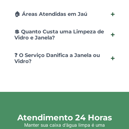
🏠 Áreas Atendidas em Jaú
💲 Quanto Custa uma Limpeza de
Vidro e Janela?
❓ O Serviço Danifica a Janela ou
Vidro?
Atendimento 24 Horas
Manter sua caixa d’água limpa é uma