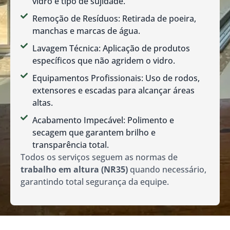
vidro e tipo de sujidade.
Remoção de Resíduos: Retirada de poeira,
manchas e marcas de água.
Lavagem Técnica: Aplicação de produtos
específicos que não agridem o vidro.
Equipamentos Profissionais: Uso de rodos,
extensores e escadas para alcançar áreas
altas.
Acabamento Impecável: Polimento e
secagem que garantem brilho e
transparência total.
Todos os serviços seguem as normas de
trabalho em altura (NR35)
quando necessário,
garantindo total segurança da equipe.