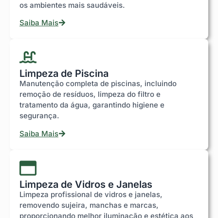
os ambientes mais saudáveis.
Saiba Mais
Limpeza de Piscina
Manutenção completa de piscinas, incluindo
remoção de resíduos, limpeza do filtro e
tratamento da água, garantindo higiene e
segurança.
Saiba Mais
Limpeza de Vidros e Janelas
Limpeza profissional de vidros e janelas,
removendo sujeira, manchas e marcas,
proporcionando melhor iluminação e estética aos