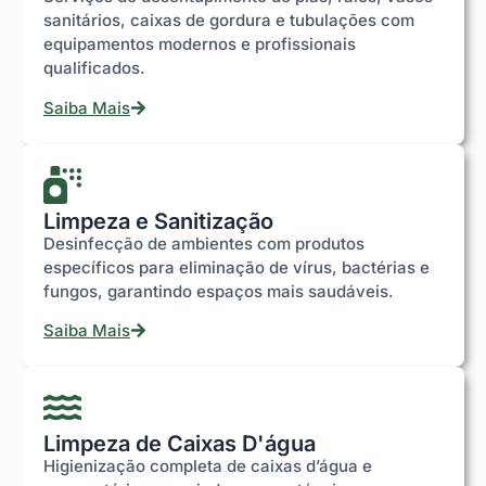
sanitários, caixas de gordura e tubulações com
equipamentos modernos e profissionais
qualificados.
Saiba Mais
Limpeza e Sanitização
Desinfecção de ambientes com produtos
específicos para eliminação de vírus, bactérias e
fungos, garantindo espaços mais saudáveis.
Saiba Mais
Limpeza de Caixas D'água
Higienização completa de caixas d’água e