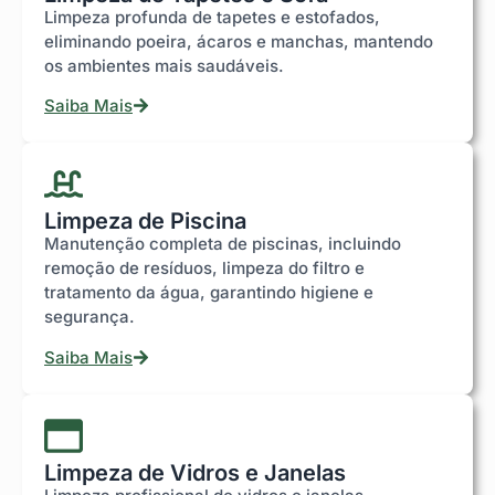
Limpeza profunda de tapetes e estofados,
eliminando poeira, ácaros e manchas, mantendo
os ambientes mais saudáveis.
Saiba Mais
Limpeza de Piscina
Manutenção completa de piscinas, incluindo
remoção de resíduos, limpeza do filtro e
tratamento da água, garantindo higiene e
segurança.
Saiba Mais
Limpeza de Vidros e Janelas