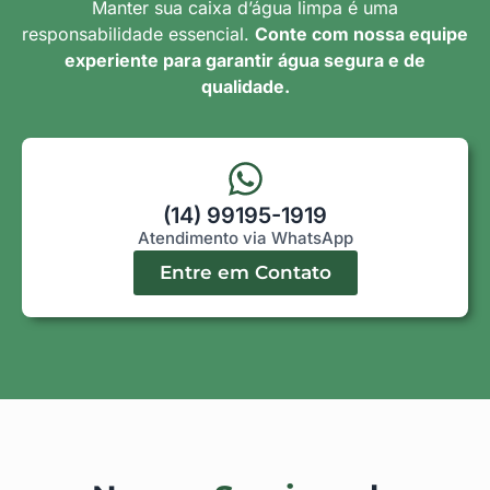
Manter sua caixa d’água limpa é uma
responsabilidade essencial.
Conte com nossa equipe
experiente para garantir água segura e de
qualidade.
(14) 99195-1919
Atendimento via WhatsApp
Entre em Contato