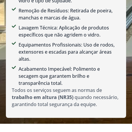
vidro e tipo de sujidade.
Remoção de Resíduos: Retirada de poeira,
manchas e marcas de água.
Lavagem Técnica: Aplicação de produtos
específicos que não agridem o vidro.
Equipamentos Profissionais: Uso de rodos,
extensores e escadas para alcançar áreas
altas.
Acabamento Impecável: Polimento e
secagem que garantem brilho e
transparência total.
Todos os serviços seguem as normas de
trabalho em altura (NR35)
quando necessário,
garantindo total segurança da equipe.