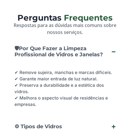
Perguntas
Frequentes
Respostas para as dúvidas mais comuns sobre
nossos serviços.
🛡️Por Que Fazer a Limpeza
Profissional de Vidros e Janelas?
✔ Remove sujeira, manchas e marcas difíceis.
✔ Garante maior entrada de luz natural.
✔ Preserva a durabilidade e a estética dos
vidros.
✔ Melhora o aspecto visual de residências e
empresas.
⚙️ Tipos de Vidros