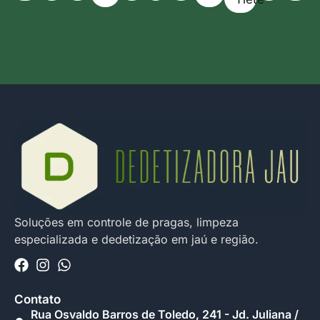
Soluções em controle de pragas, limpeza
especializada e dedetização em jaú e região.
Contato
Rua Osvaldo Barros de Toledo, 241 - Jd. Juliana /