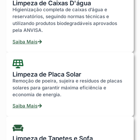
Limpeza de Caixas D'água
Higienização completa de caixas d’água e
reservatórios, seguindo normas técnicas e
utilizando produtos biodegradáveis aprovados
pela ANVISA.
Saiba Mais
Limpeza de Placa Solar
Remoção de poeira, sujeira e resíduos de placas
solares para garantir máxima eficiência e
economia de energia.
Saiba Mais
Limpeza de Tapetes e Sofa