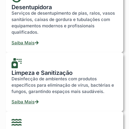
Desentupidora
Serviços de desentupimento de pias, ralos, vasos
sanitários, caixas de gordura e tubulações com
equipamentos modernos e profissionais
qualificados.
Saiba Mais
Limpeza e Sanitização
Desinfecção de ambientes com produtos
específicos para eliminação de vírus, bactérias e
fungos, garantindo espaços mais saudáveis.
Saiba Mais