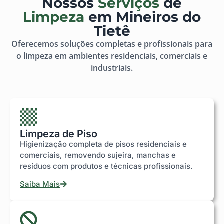
Nossos
Serviços
de
Limpeza
em Mineiros do
Tietê
Oferecemos soluções completas e profissionais para
o limpeza em ambientes residenciais, comerciais e
industriais.
Limpeza de Piso
Higienização completa de pisos residenciais e
comerciais, removendo sujeira, manchas e
resíduos com produtos e técnicas profissionais.
Saiba Mais