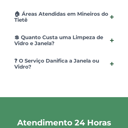
🏠 Áreas Atendidas em Mineiros do
Tietê
💲 Quanto Custa uma Limpeza de
Vidro e Janela?
❓ O Serviço Danifica a Janela ou
Vidro?
Atendimento 24 Horas