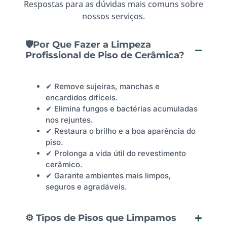
Respostas para as dúvidas mais comuns sobre
nossos serviços.
🛡️Por Que Fazer a Limpeza
Profissional de Piso de Cerâmica?
✔ Remove sujeiras, manchas e
encardidos difíceis.
✔ Elimina fungos e bactérias acumuladas
nos rejuntes.
✔ Restaura o brilho e a boa aparência do
piso.
✔ Prolonga a vida útil do revestimento
cerâmico.
✔ Garante ambientes mais limpos,
seguros e agradáveis.
⚙️ Tipos de Pisos que Limpamos