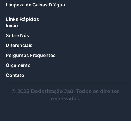
Limpeza de Caixas D'água
Links Rápidos
Início
Sobre Nós
Diferenciais
Perguntas Frequentes
Orçamento
Contato
© 2025 Dedetização Jaú. Todos os direitos
reservados.