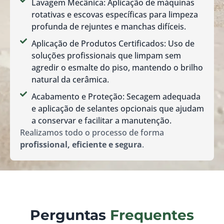
Lavagem Mecânica: Aplicação de máquinas
rotativas e escovas específicas para limpeza
profunda de rejuntes e manchas difíceis.
Aplicação de Produtos Certificados: Uso de
soluções profissionais que limpam sem
agredir o esmalte do piso, mantendo o brilho
natural da cerâmica.
Acabamento e Proteção: Secagem adequada
e aplicação de selantes opcionais que ajudam
a conservar e facilitar a manutenção.
Realizamos todo o processo de forma
profissional, eficiente e segura
.
Perguntas
Frequentes