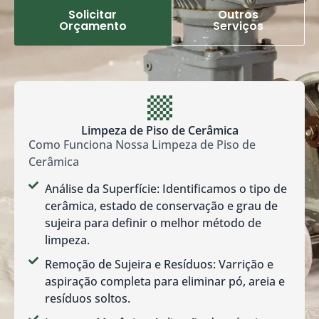
Solicitar
Outros
Orçamento
Serviços
Limpeza de Piso de Cerâmica
Como Funciona Nossa Limpeza de Piso de
Cerâmica
Análise da Superfície: Identificamos o tipo de
cerâmica, estado de conservação e grau de
sujeira para definir o melhor método de
limpeza.
Remoção de Sujeira e Resíduos: Varrição e
aspiração completa para eliminar pó, areia e
resíduos soltos.