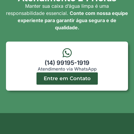
Manter sua caixa d’água limpa é uma
responsabilidade essencial.
Conte com nossa equipe
experiente para garantir água segura e de
qualidade.
(14) 99195-1919
Atendimento via WhatsApp
Entre em Contato